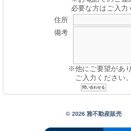
必要な方はご入力
住所
備考
※他にご要望があ
ご入力ください
© 2026 雅不動産販売