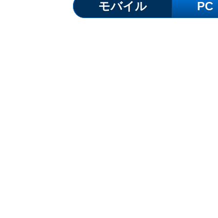
モバイル
PC