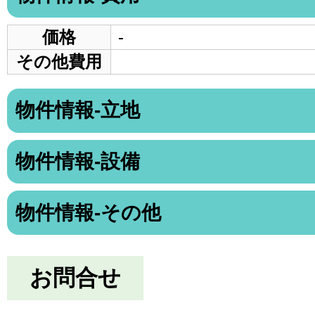
価格
-
その他費用
物件情報-立地
物件情報-設備
物件情報-その他
お問合せ