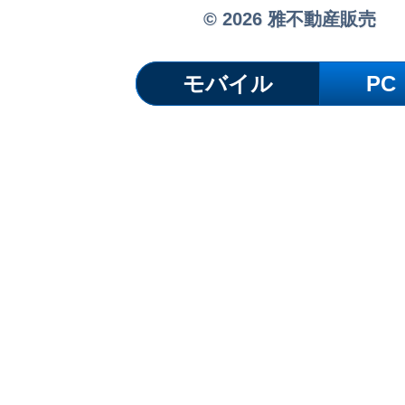
© 2026 雅不動産販売
モバイル
PC