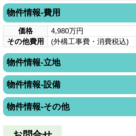
物件情報-費用
価格
4,980万円
その他費用
(外構工事費・消費税込)
物件情報-立地
物件情報-設備
物件情報-その他
お問合せ