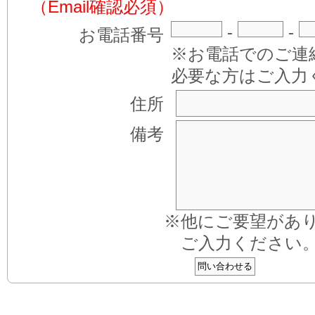
（Email確認必須）
-
-
お電話番号
※お電話でのご連
必要な方はご入力
住所
備考
※他にご要望があ
ご入力ください