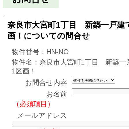
奈良市大宮町1丁目 新築一戸建
画！についての問合せ
物件番号：
HN-NO
物件名：
奈良市大宮町1丁目 新築一
1区画！
お問合せ内容
お名前
（必須項目）
メールアドレス