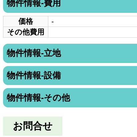
物件情報-費用
価格
-
その他費用
物件情報-立地
物件情報-設備
物件情報-その他
お問合せ