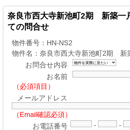
奈良市西大寺新池町2期 新築一
ての問合せ
物件番号：
HN-NS2
物件名：
奈良市西大寺新池町2期 新
お問合せ内容
お名前
（必須項目）
メールアドレス
（Email確認必須）
-
-
お電話番号