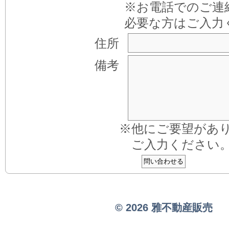
※お電話でのご連
必要な方はご入力
住所
備考
※他にご要望があ
ご入力ください
© 2026 雅不動産販売