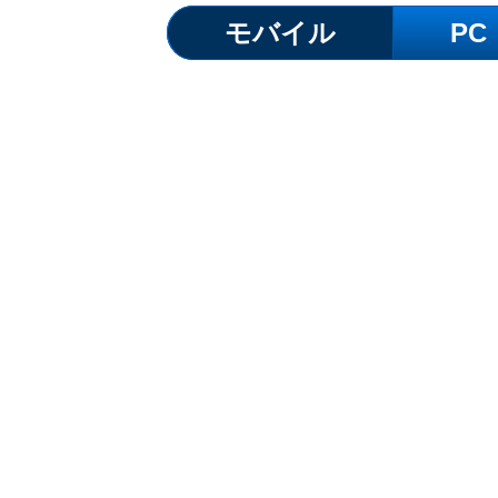
モバイル
PC