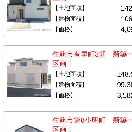
14
【土地面積】
10
【建物面積】
4,
【価格】
生駒市有里町3期 新築
区画！
148
【土地面積】
99.
【建物面積】
3,5
【価格】
生駒市第8小明町 新築
区画！